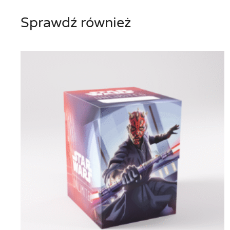
Sprawdź również