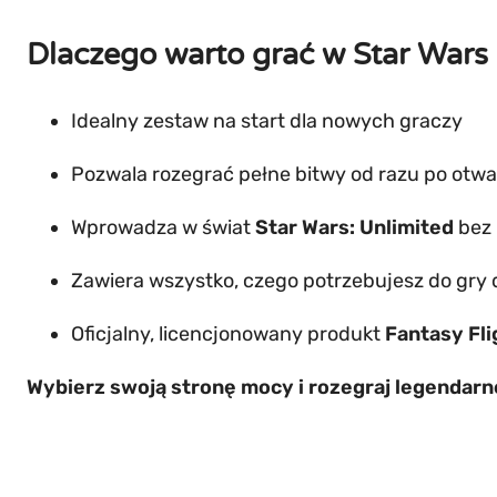
Dlaczego warto grać w Star Wars 
Idealny zestaw na start dla nowych graczy
Pozwala rozegrać pełne bitwy od razu po otwa
Wprowadza w świat
Star Wars: Unlimited
bez 
Zawiera wszystko, czego potrzebujesz do gry 
Oficjalny, licencjonowany produkt
Fantasy Fl
Wybierz swoją stronę mocy i rozegraj legendarne