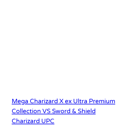
Mega Charizard X ex Ultra Premium
Collection VS Sword & Shield
Charizard UPC