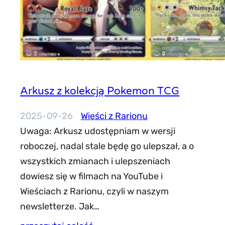
Arkusz z kolekcją Pokemon TCG
2025-09-26
Wieści z Rarionu
Uwaga: Arkusz udostępniam w wersji
roboczej, nadal stale będę go ulepszał, a o
wszystkich zmianach i ulepszeniach
dowiesz się w filmach na YouTube i
Wieściach z Rarionu, czyli w naszym
newsletterze. Jak…