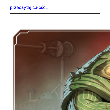
przeczytaj całość…