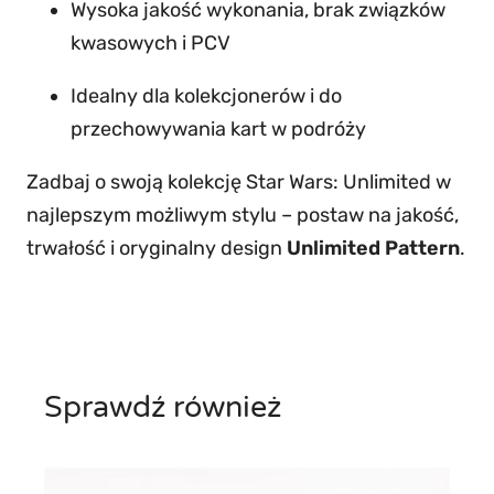
Wysoka jakość wykonania, brak związków
kwasowych i PCV
Idealny dla kolekcjonerów i do
przechowywania kart w podróży
Zadbaj o swoją kolekcję Star Wars: Unlimited w
najlepszym możliwym stylu – postaw na jakość,
trwałość i oryginalny design
Unlimited Pattern
.
Sprawdź również