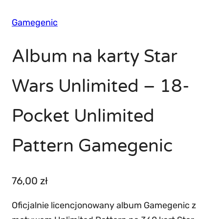
Gamegenic
Album na karty Star
Wars Unlimited – 18-
Pocket Unlimited
Pattern Gamegenic
76,00
zł
Oficjalnie licencjonowany album Gamegenic z