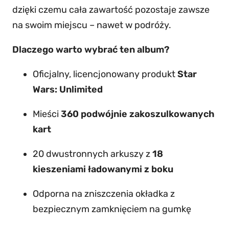
dzięki czemu cała zawartość pozostaje zawsze
na swoim miejscu – nawet w podróży.
Dlaczego warto wybrać ten album?
Oficjalny, licencjonowany produkt
Star
Wars: Unlimited
Mieści
360 podwójnie zakoszulkowanych
kart
20 dwustronnych arkuszy z
18
kieszeniami ładowanymi z boku
Odporna na zniszczenia okładka z
bezpiecznym zamknięciem na gumkę