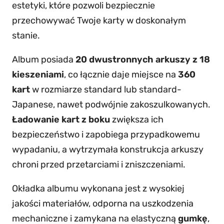
estetyki, które pozwoli bezpiecznie
przechowywać Twoje karty w doskonałym
stanie.
Album posiada
20 dwustronnych arkuszy z 18
kieszeniami
, co łącznie daje miejsce na
360
kart
w rozmiarze standard lub standard-
Japanese, nawet podwójnie zakoszulkowanych.
Ładowanie kart z boku
zwiększa ich
bezpieczeństwo i zapobiega przypadkowemu
wypadaniu, a wytrzymała konstrukcja arkuszy
chroni przed przetarciami i zniszczeniami.
Okładka albumu wykonana jest z wysokiej
jakości materiałów, odporna na uszkodzenia
mechaniczne i zamykana na elastyczną
gumkę
,