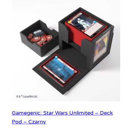
Gamegenic: Star Wars Unlimited – Deck
Pod – Czarny