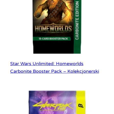
Star Wars Unlimited: Homeworlds
Carbonite Booster Pack – Kolekcjonerski