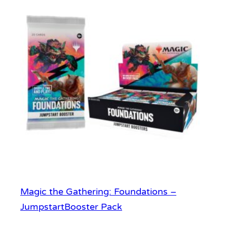
Magic the Gathering: Foundations –
JumpstartBooster Pack