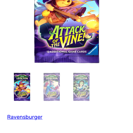
Ravensburger