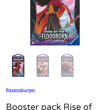
Ravensburger
Booster pack Rise of