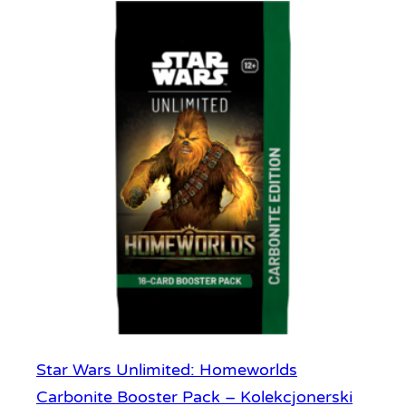
Star Wars Unlimited: Homeworlds
Carbonite Booster Pack – Kolekcjonerski