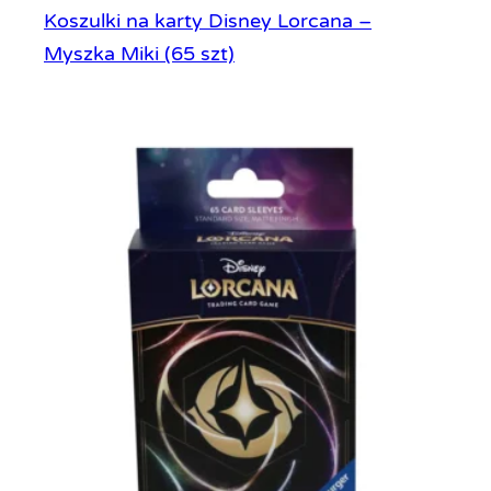
Koszulki na karty Disney Lorcana –
Myszka Miki (65 szt)