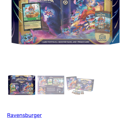
Ravensburger