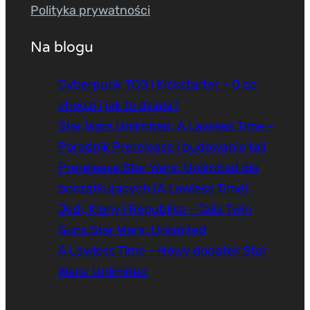
Polityka prywatności
Na blogu
Cyberpunk TCG i Kickstarter – O co
chodzi i jak to działa?
Star Wars Unlimited: A Lawless Time –
Poradnik Prerelease i budowanie tali
Prerelease Star Wars: Unlimited dla
początkujących (A Lawless Time)
Jedi, Klony i Republika – Talia Twin
Suns Star Wars: Unlimited
A Lawless Time – Nowy dodatek Star
Wars: Unlimited