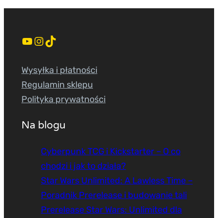
YouTube
Instagram
TikTok
Wysyłka i płatności
Regulamin sklepu
Polityka prywatności
Na blogu
Cyberpunk TCG i Kickstarter – O co
chodzi i jak to działa?
Star Wars Unlimited: A Lawless Time –
Poradnik Prerelease i budowanie tali
Prerelease Star Wars: Unlimited dla