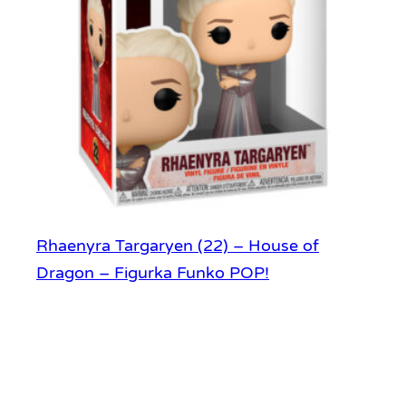
Rhaenyra Targaryen (22) – House of
Dragon – Figurka Funko POP!