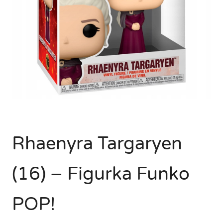
Rhaenyra Targaryen
(16) – Figurka Funko
POP!