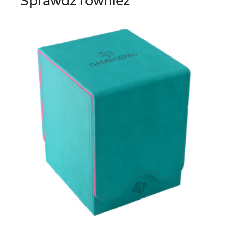
Sprawdź również