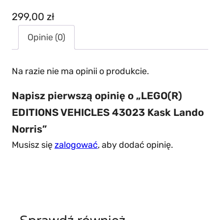
299,00
zł
Opinie (0)
Na razie nie ma opinii o produkcie.
Napisz pierwszą opinię o „LEGO(R)
EDITIONS VEHICLES 43023 Kask Lando
Norris”
Musisz się
zalogować
, aby dodać opinię.