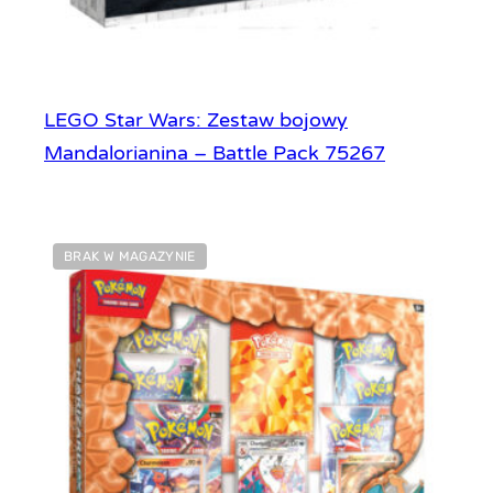
LEGO Star Wars: Zestaw bojowy
Mandalorianina – Battle Pack 75267