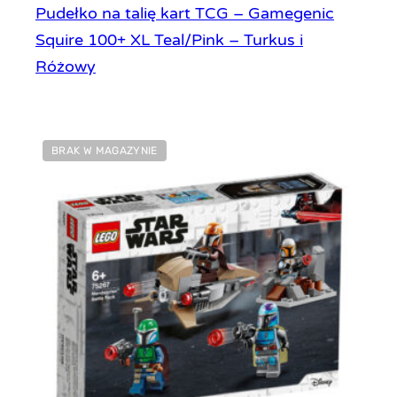
Pudełko na talię kart TCG – Gamegenic
Squire 100+ XL Teal/Pink – Turkus i
Różowy