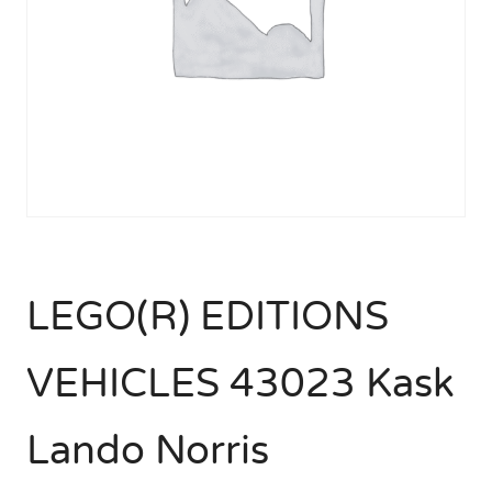
LEGO(R) EDITIONS
VEHICLES 43023 Kask
Lando Norris