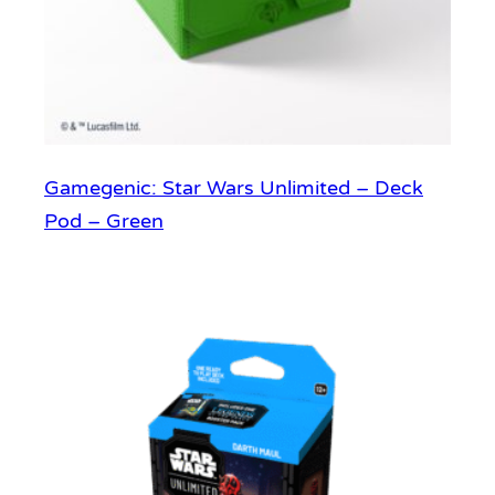
Gamegenic: Star Wars Unlimited – Deck
Pod – Green