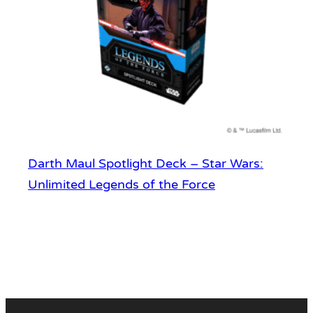
Darth Maul Spotlight Deck – Star Wars:
Unlimited Legends of the Force