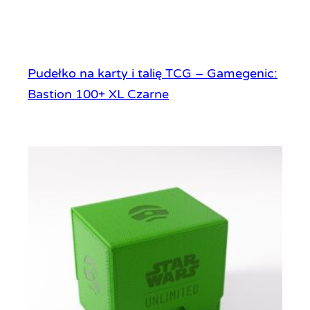
Pudełko na karty i talię TCG – Gamegenic:
Bastion 100+ XL Czarne