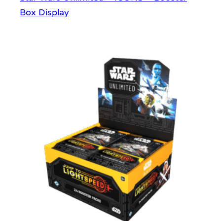
Box Display