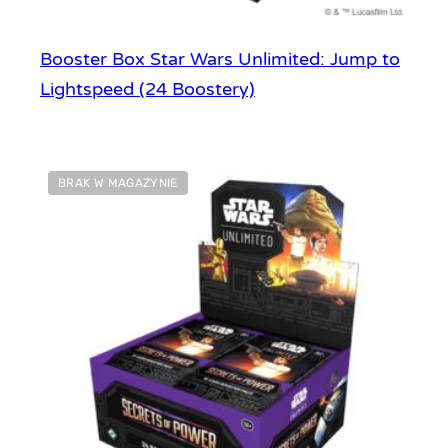
Booster Box Star Wars Unlimited: Jump to
Lightspeed (24 Boostery)