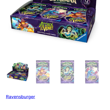
Ravensburger