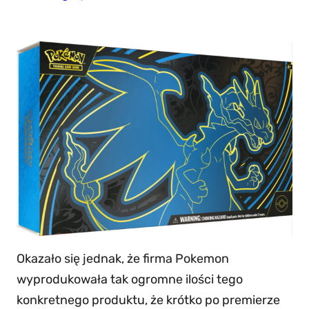
Okazało się jednak, że firma Pokemon
wyprodukowała tak ogromne ilości tego
konkretnego produktu, że krótko po premierze