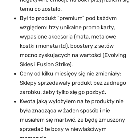
temu co zostało.
Był to produkt “premium” pod każdym
względem: trzy unikalne promo karty,
wypasione akcesoria (mata, metalowe
kostki i moneta itd), boostery z setów
mocno zyskujących na wartości (Evolving
Skies i Fusion Strike).
Ceny od kilku miesięcy się nie zmieniały:
Sklepy sprzedawały produkt bez żadnego
zarobku, żeby tylko się go pozbyć.
Kwota jaką wyłożyłem na te produkty nie
była znacząca w żaden sposób i nie
musiałem się martwić, że będę zmuszony
sprzedać te boxy w niewłaściwym