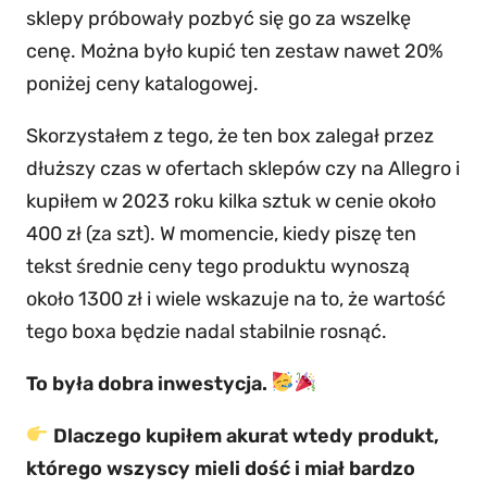
sklepy próbowały pozbyć się go za wszelkę
cenę. Można było kupić ten zestaw nawet 20%
poniżej ceny katalogowej.
Skorzystałem z tego, że ten box zalegał przez
dłuższy czas w ofertach sklepów czy na Allegro i
kupiłem w 2023 roku kilka sztuk w cenie około
400 zł (za szt). W momencie, kiedy piszę ten
tekst średnie ceny tego produktu wynoszą
około 1300 zł i wiele wskazuje na to, że wartość
tego boxa będzie nadal stabilnie rosnąć.
To była dobra inwestycja.
Dlaczego kupiłem akurat wtedy produkt,
którego wszyscy mieli dość i miał bardzo