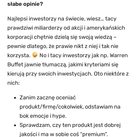
słabe opinie?
Najlepsi inwestorzy na świecie, wiesz… tacy
prawdziwi miliarderzy od akcji i amerykańskich
korporacji chętnie dzielą się swoją wiedzą –
pewnie dlatego, że prawie nikt z niej i tak nie
korzysta.
No i tacy inwestorzy jak np. Warren
Buffet jawnie tłumaczą, jakimi kryteriami się
kierują przy swoich inwestycjach. Oto niektóre z
nich:
Zanim zacznę oceniać
produkt/firmę/cokolwiek, odstawiam na
bok emocje i hype.
Sprawdzam, czy ten produkt jest dobrej
jakości i ma w sobie coś “premium”.