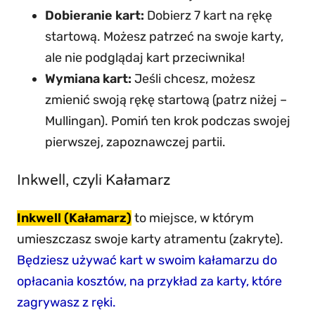
Dobieranie kart:
Dobierz 7 kart na rękę
startową. Możesz patrzeć na swoje karty,
ale nie podglądaj kart przeciwnika!
Wymiana kart:
Jeśli chcesz, możesz
zmienić swoją rękę startową (patrz niżej –
Mullingan). Pomiń ten krok podczas swojej
pierwszej, zapoznawczej partii.
Inkwell, czyli Kałamarz
Inkwell (Kałamarz)
to miejsce, w którym
umieszczasz swoje karty atramentu (zakryte).
Będziesz używać kart w swoim kałamarzu do
opłacania kosztów, na przykład za karty, które
zagrywasz z ręki.