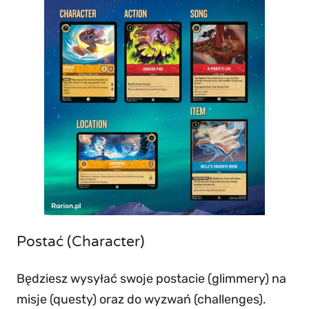
Postać (Character)
Będziesz wysyłać swoje postacie (glimmery) na
misje (questy) oraz do wyzwań (challenges).