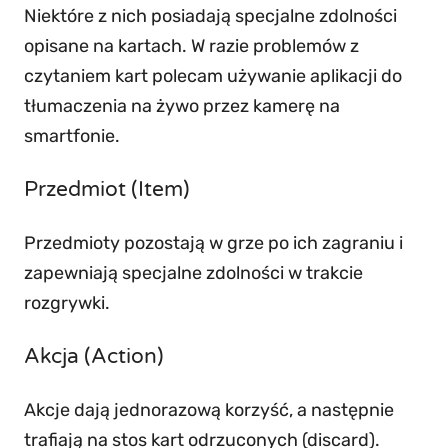
Niektóre z nich posiadają specjalne zdolności
opisane na kartach. W razie problemów z
czytaniem kart polecam używanie aplikacji do
tłumaczenia na żywo przez kamerę na
smartfonie.
Przedmiot (Item)
Przedmioty pozostają w grze po ich zagraniu i
zapewniają specjalne zdolności w trakcie
rozgrywki.
Akcja (Action)
Akcje dają jednorazową korzyść, a następnie
trafiają na stos kart odrzuconych (discard).