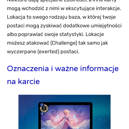
mogą wchodzić z nimi w ekscytujące interakcje.
Lokacja to swego rodzaju baza, w której twoje
postaci mogą zyskiwać dodatkowe umiejętności
albo poprawiać swoje statystyki. Lokacje
możesz atakować (Challenge) tak samo jak
wyczerpane (exerted) postaci.
Oznaczenia i ważne informacje
na karcie