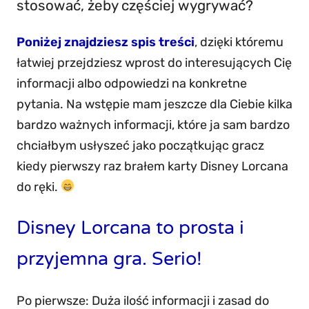
stosować, żeby częściej wygrywać?
Poniżej znajdziesz spis treści
, dzięki któremu
łatwiej przejdziesz wprost do interesujących Cię
informacji albo odpowiedzi na konkretne
pytania. Na wstępie mam jeszcze dla Ciebie kilka
bardzo ważnych informacji, które ja sam bardzo
chciałbym usłyszeć jako początkując gracz
kiedy pierwszy raz brałem karty Disney Lorcana
do ręki.
Disney Lorcana to prosta i
przyjemna gra. Serio!
Po pierwsze: Duża ilość informacji i zasad do