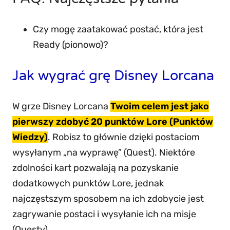
Czy mogę zaatakować postać, która jest
Ready (pionowo)?
Jak wygrać grę Disney Lorcana
W grze Disney Lorcana
Twoim celem jest jako
pierwszy zdobyć 20 punktów Lore (Punktów
Wiedzy)
. Robisz to głównie dzięki postaciom
wysyłanym „na wyprawę” (Quest). Niektóre
zdolności kart pozwalają na pozyskanie
dodatkowych punktów Lore, jednak
najczęstszym sposobem na ich zdobycie jest
zagrywanie postaci i wysyłanie ich na misje
(Questy).