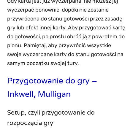
Gdy karta jest już wyczerpana, nie możesz jej
wyczerpać ponownie, dopóki nie zostanie
przywrócona do stanu gotowości przez zasadę
gry lub efekt innej karty. Aby przygotować kartę
do gotowości, po prostu obróć ją z powrotem do
pionu. Pamiętaj, aby przywrócić wszystkie
swoje wyczerpane karty do stanu gotowości na
samym początku swojej tury.
Przygotowanie do gry –
Inkwell, Mulligan
Setup, czyli przygotowanie do
rozpoczęcia gry