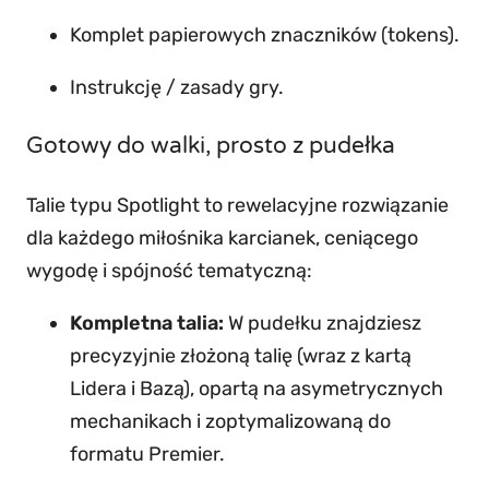
Komplet papierowych znaczników (tokens).
Instrukcję / zasady gry.
Gotowy do walki, prosto z pudełka
Talie typu Spotlight to rewelacyjne rozwiązanie
dla każdego miłośnika karcianek, ceniącego
wygodę i spójność tematyczną:
Kompletna talia:
W pudełku znajdziesz
precyzyjnie złożoną talię (wraz z kartą
Lidera i Bazą), opartą na asymetrycznych
mechanikach i zoptymalizowaną do
formatu Premier.