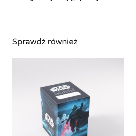
Sprawdź również