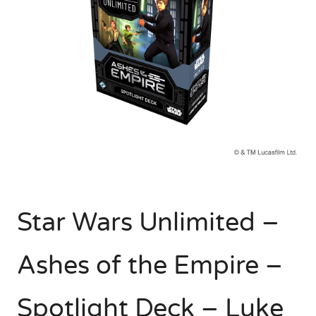
Star Wars Unlimited –
Ashes of the Empire –
Spotlight Deck – Luke