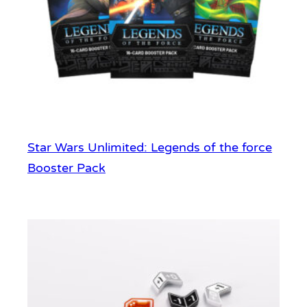
Star Wars Unlimited: Legends of the force
Booster Pack