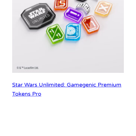
Star Wars Unlimited: Gamegenic Premium
Tokens Pro