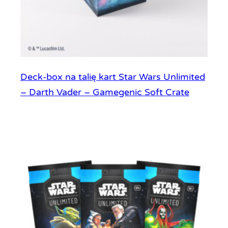
Deck-box na talię kart Star Wars Unlimited
– Darth Vader – Gamegenic Soft Crate