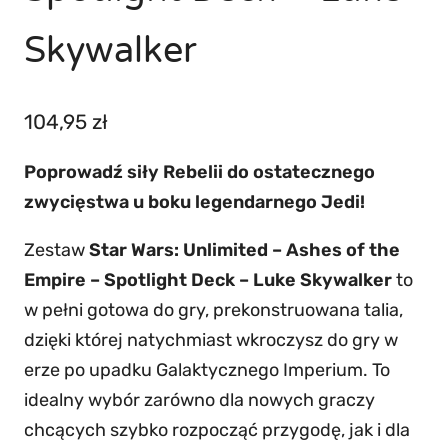
Skywalker
104,95
zł
Poprowadź siły Rebelii do ostatecznego
zwycięstwa u boku legendarnego Jedi!
Zestaw
Star Wars: Unlimited – Ashes of the
Empire – Spotlight Deck – Luke Skywalker
to
w pełni gotowa do gry, prekonstruowana talia,
dzięki której natychmiast wkroczysz do gry w
erze po upadku Galaktycznego Imperium. To
idealny wybór zarówno dla nowych graczy
chcących szybko rozpocząć przygodę, jak i dla