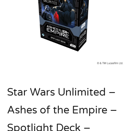
Star Wars Unlimited –
Ashes of the Empire –
Spotlight Deck –