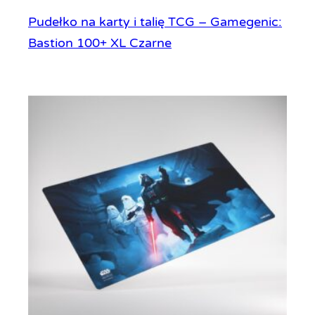
Pudełko na karty i talię TCG – Gamegenic:
Bastion 100+ XL Czarne