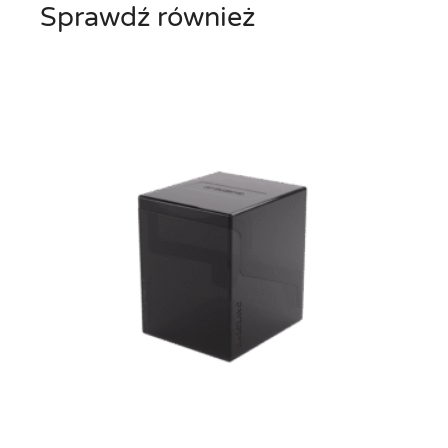
Sprawdź również