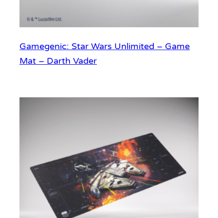
Gamegenic: Star Wars Unlimited – Game
Mat – Darth Vader