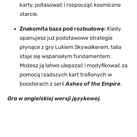
karty, potasować i rozpocząć kosmiczne
starcie.
Znakomita baza pod rozbudowę:
Kiedy
opanujesz już podstawowe strategie
płynące z gry Lukiem Skywalkerem, talia
staje się wspaniałym fundamentem.
Możesz ją łatwo ulepszać i modyfikować za
pomocą rzadszych kart trafionych w
boosterach z serii
Ashes of the Empire
.
Gra w angielskiej wersji językowej.