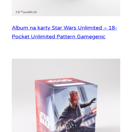
Album na karty Star Wars Unlimited – 18-
Pocket Unlimited Pattern Gamegenic