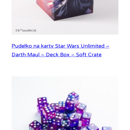
Pudełko na karty Star Wars Unlimited –
Darth Maul – Deck Box – Soft Crate