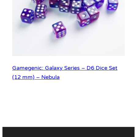
Gamegenic: Galaxy Series – D6 Dice Set
(12 mm) – Nebula