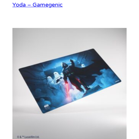
Yoda – Gamegenic