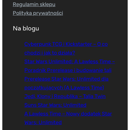
Regulamin sklepu
Polityka prywatności
Na blogu
Cyberpunk TCG i Kickstarter – O co
chodzi i jak to działa?
Star Wars Unlimited: A Lawless Time –
Poradnik Prerelease i budowanie tali
Prerelease Star Wars: Unlimited dla
początkujących (A Lawless Time)
Jedi, Klony i Republika – Talia Twin
Suns Star Wars: Unlimited
A Lawless Time – Nowy dodatek Star
Wars: Unlimited