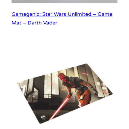
Gamegenic: Star Wars Unlimited – Game
Mat – Darth Vader